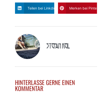
Teilen bei Linkdin
Merken bei Pinterest
Stefan Keil
HINTERLASSE GERNE EINEN
KOMMENTAR