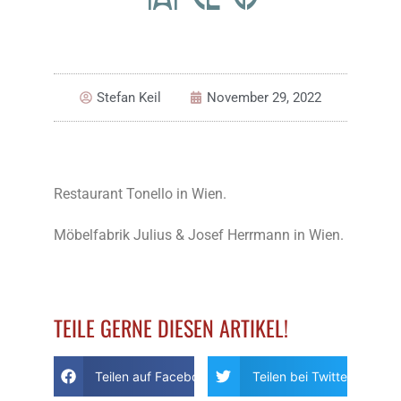
Stefan Keil
November 29, 2022
Restaurant Tonello in Wien.
Möbelfabrik Julius & Josef Herrmann in Wien.
TEILE GERNE DIESEN ARTIKEL!
Teilen auf Facebook
Teilen bei Twitter