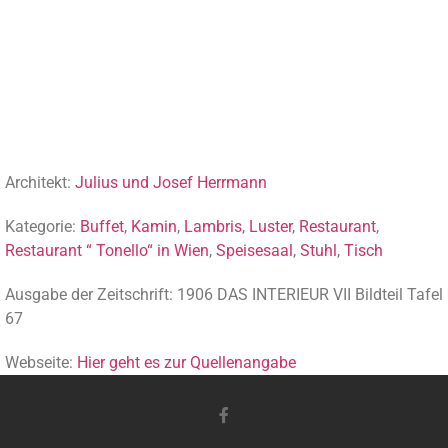
Architekt:
Julius und Josef Herrmann
Kategorie:
Buffet
,
Kamin
,
Lambris
,
Luster
,
Restaurant
,
Restaurant “ Tonello“ in Wien
,
Speisesaal
,
Stuhl
,
Tisch
Ausgabe der Zeitschrift: 1906 DAS INTERIEUR VII Bildteil Tafel
67
Webseite:
Hier geht es zur Quellenangabe